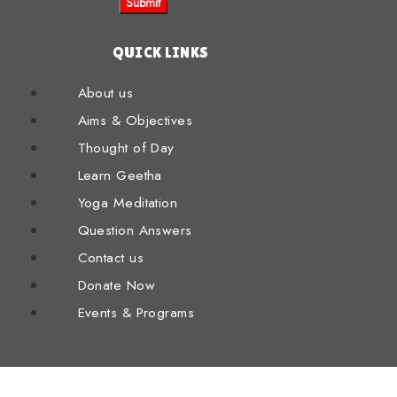
QUICK LINKS
About us
Aims & Objectives
Thought of Day
Learn Geetha
Yoga Meditation
Question Answers
Contact us
Donate Now
Events & Programs