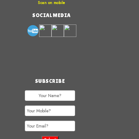
Scan on mobile
SOCIAL MEDIA
SUBSCRIBE