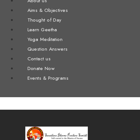
About us
Aims & Objectives
Thought of Day
Learn Geetha
Yoga Meditation
Question Answers
Contact us
Donate Now
Events & Programs