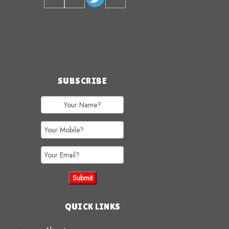
SUBSCRIBE
QUICK LINKS